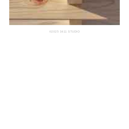
©2025 3411 STUDIO